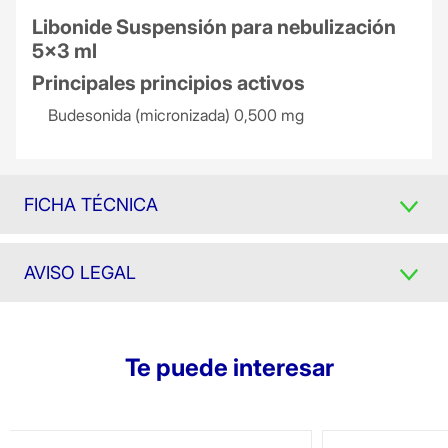
Libonide Suspensión para nebulización
5x3 ml
Principales principios activos
Budesonida (micronizada) 0,500 mg
FICHA TÉCNICA
AVISO LEGAL
Te puede interesar