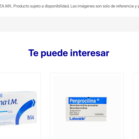
A.MX, Producto sujeto a disponibilidad, Las imágenes son solo de referencia y p
Te puede interesar