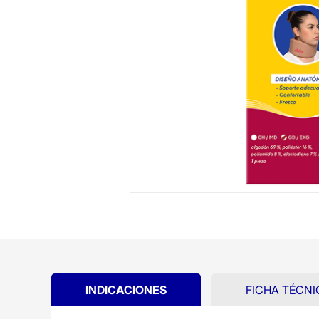
INDICACIONES
FICHA TÉCNI