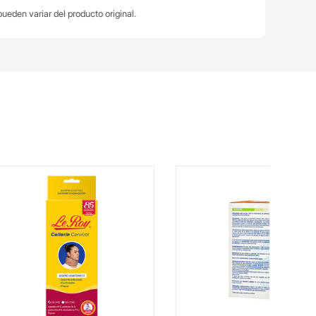
ueden variar del producto original.