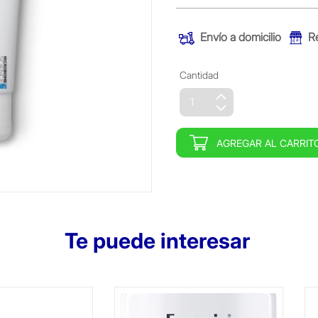
Envío a domicilio
R
Cantidad
AGREGAR AL CARRIT
Te puede interesar