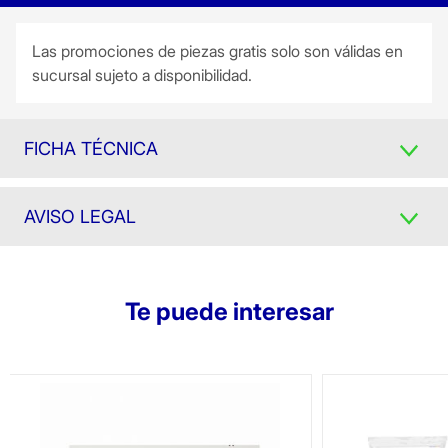
Las promociones de piezas gratis solo son válidas en
sucursal sujeto a disponibilidad.
FICHA TÉCNICA
AVISO LEGAL
Te puede interesar