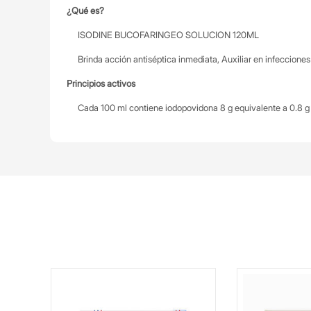
¿Qué es?
ISODINE BUCOFARINGEO SOLUCION 120ML
Brinda acción antiséptica inmediata, Auxiliar en infecciones 
Principios activos
Cada 100 ml contiene iodopovidona 8 g equivalente a 0.8 g