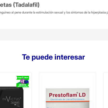
etas (Tadalafil)
sanguíneo al pene durante la estimulación sexual y los síntomas de la hiperplasia
Te puede interesar