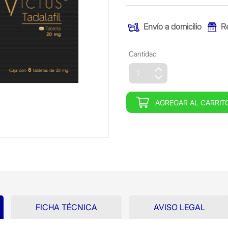
Envío a domicilio
R
Cantidad
AGREGAR AL CARRIT
FICHA TÉCNICA
AVISO LEGAL