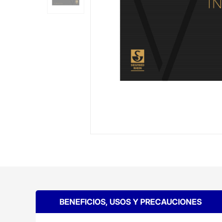
BENEFICIOS, USOS Y PRECAUCIONES