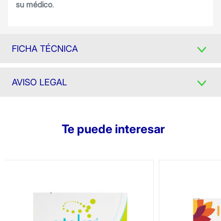
su médico
.
FICHA TÉCNICA
AVISO LEGAL
Te puede interesar