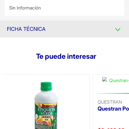
Sin Información
FICHA TÉCNICA
Te puede interesar
QUESTRAN
Questran Po