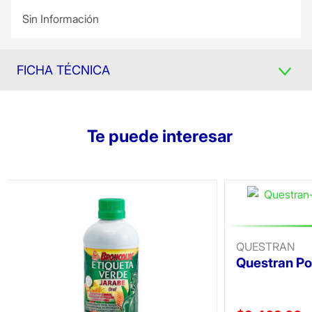
Sin Información
FICHA TÉCNICA
Te puede interesar
QUESTRAN
Questran Po