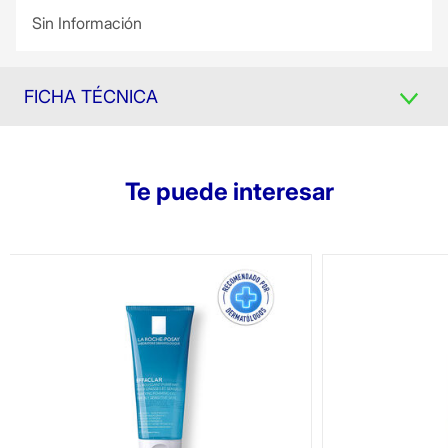
Sin Información
FICHA TÉCNICA
Te puede interesar