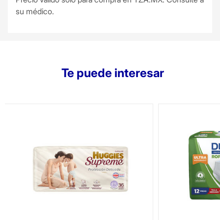
su médico.
Te puede interesar