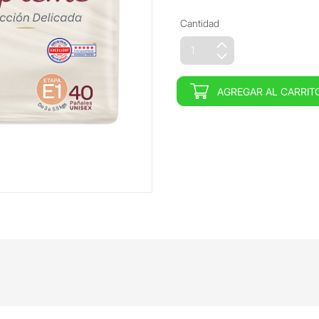
Cantidad
AGREGAR AL CARRIT