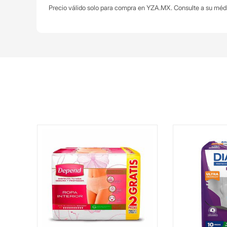
Precio válido solo para compra en YZA.MX. Consulte a su méd