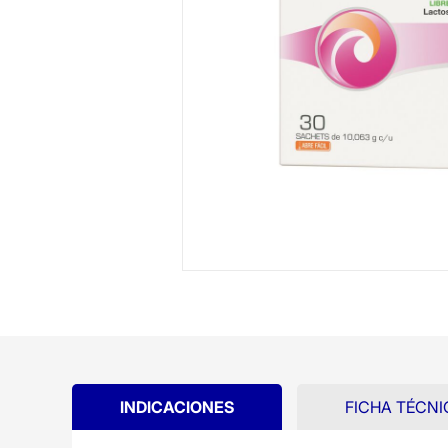
INDICACIONES
FICHA TÉCNI