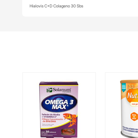
Hialovis C+D Colageno 30 Sbs