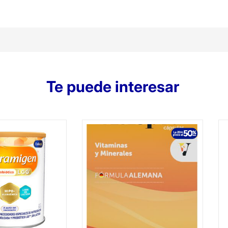
Te puede interesar