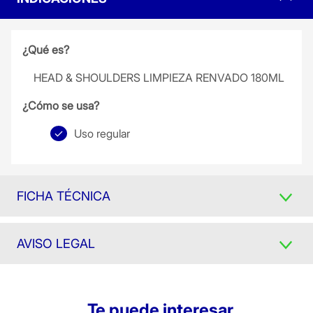
¿Qué es?
HEAD & SHOULDERS LIMPIEZA RENVADO 180ML
¿Cómo se usa?
Uso regular
FICHA TÉCNICA
AVISO LEGAL
Te puede interesar