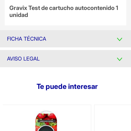
Gravix Test de cartucho autocontenido 1
unidad
FICHA TÉCNICA
AVISO LEGAL
Te puede interesar