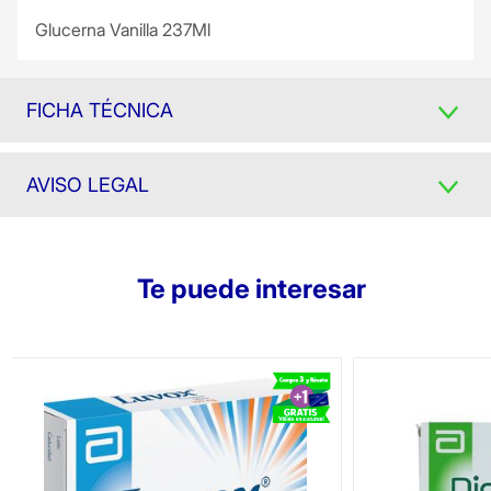
Glucerna Vanilla 237Ml
FICHA TÉCNICA
AVISO LEGAL
Te puede interesar