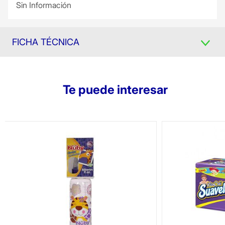
Sin Información
FICHA TÉCNICA
Te puede interesar