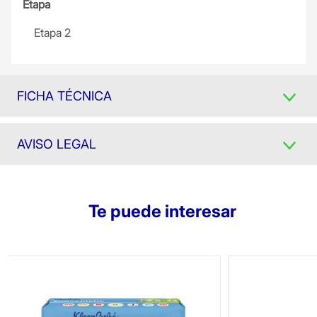
Etapa
Etapa 2
FICHA TÉCNICA
AVISO LEGAL
Te puede interesar