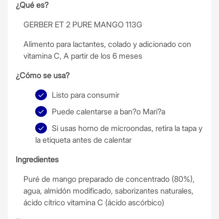
¿Qué es?
GERBER ET 2 PURE MANGO 113G
Alimento para lactantes, colado y adicionado con
vitamina C, A partir de los 6 meses
¿Cómo se usa?
Listo para consumir
Puede calentarse a ban?o Mari?a
Si usas horno de microondas, retira la tapa y
la etiqueta antes de calentar
Ingredientes
Puré de mango preparado de concentrado (80%),
agua, almidón modificado, saborizantes naturales,
ácido cítrico vitamina C (ácido ascórbico)