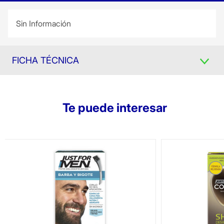
Sin Información
FICHA TÉCNICA
Te puede interesar