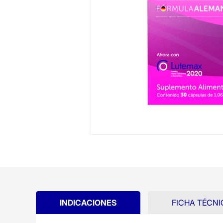
INDICACIONES
FICHA TÉCNI