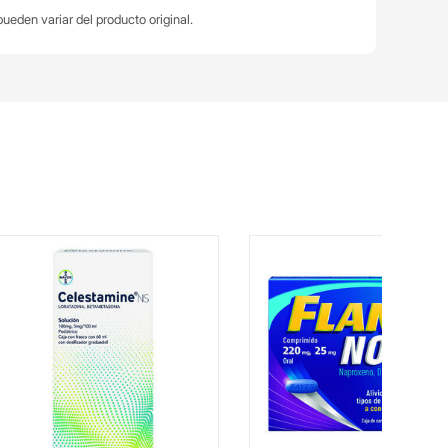
ueden variar del producto original.