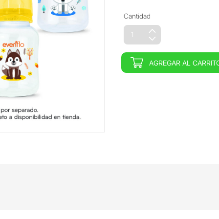
Cantidad
AGREGAR AL CARRIT