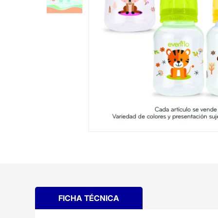
FICHA TÉCNICA