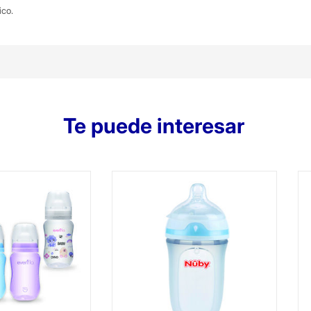
ico.
Te puede interesar