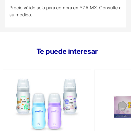
Precio válido solo para compra en YZA.MX. Consulte a
su médico.
Te puede interesar