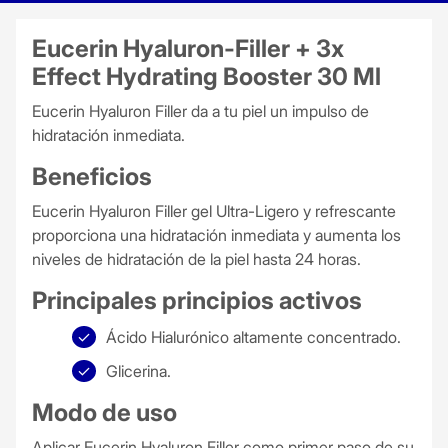
Eucerin Hyaluron-Filler + 3x
Effect Hydrating Booster 30 Ml
Eucerin Hyaluron Filler da a tu piel un impulso de
hidratación inmediata.
Beneficios
Eucerin Hyaluron Filler gel Ultra-Ligero y refrescante
proporciona una hidratación inmediata y aumenta los
niveles de hidratación de la piel hasta 24 horas.
Principales principios activos
Ácido Hialurónico altamente concentrado.
Glicerina.
Modo de uso
Aplicar Eucerin Hyaluron Filler como primer paso de su