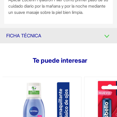
cuidado diario por la mañana y por la noche mediante
un suave masaje sobre la piel bien limpia.
FICHA TÉCNICA
Te puede interesar