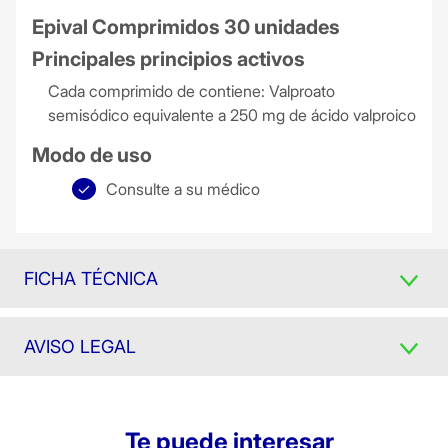
Epival Comprimidos 30 unidades
Principales principios activos
Cada comprimido de contiene: Valproato
semisódico equivalente a 250 mg de ácido valproico
Modo de uso
Consulte a su médico
FICHA TÉCNICA
AVISO LEGAL
Te puede interesar