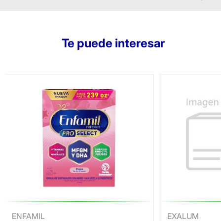
Te puede interesar
ENFAMIL
EXALUM