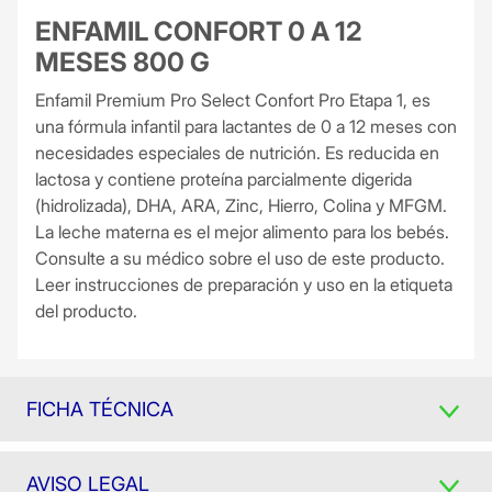
ENFAMIL CONFORT 0 A 12
MESES 800 G
Enfamil Premium Pro Select Confort Pro Etapa 1, es
una fórmula infantil para lactantes de 0 a 12 meses con
necesidades especiales de nutrición. Es reducida en
lactosa y contiene proteína parcialmente digerida
(hidrolizada), DHA, ARA, Zinc, Hierro, Colina y MFGM.
La leche materna es el mejor alimento para los bebés.
Consulte a su médico sobre el uso de este producto.
Leer instrucciones de preparación y uso en la etiqueta
del producto.
FICHA TÉCNICA
AVISO LEGAL