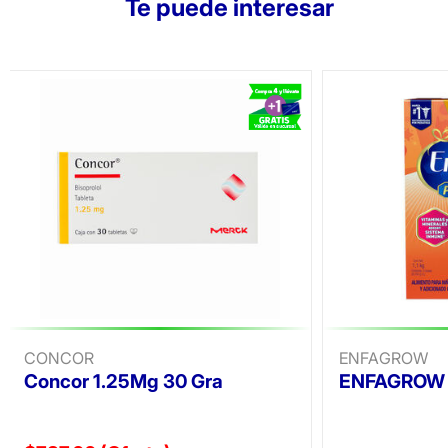
Te puede interesar
CONCOR
ENFAGROW
Concor 1.25Mg 30 Gra
ENFAGROW 