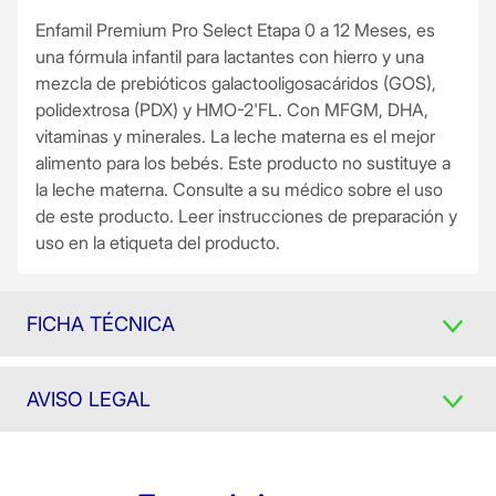
Enfamil Premium Pro Select Etapa 0 a 12 Meses, es
una fórmula infantil para lactantes con hierro y una
mezcla de prebióticos galactooligosacáridos (GOS),
polidextrosa (PDX) y HMO-2'FL. Con MFGM, DHA,
vitaminas y minerales. La leche materna es el mejor
alimento para los bebés. Este producto no sustituye a
la leche materna. Consulte a su médico sobre el uso
de este producto. Leer instrucciones de preparación y
uso en la etiqueta del producto.
FICHA TÉCNICA
AVISO LEGAL