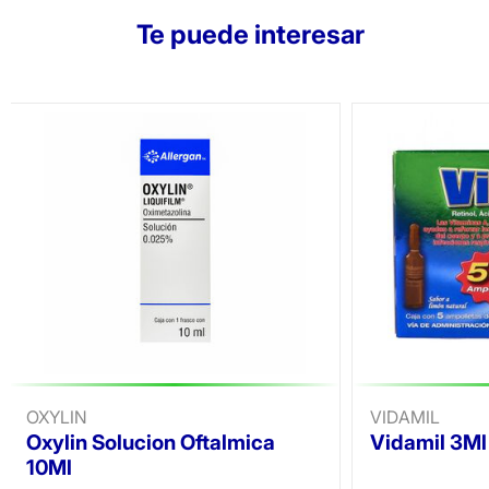
Te puede interesar
OXYLIN
VIDAMIL
Oxylin Solucion Oftalmica
Vidamil 3M
10Ml