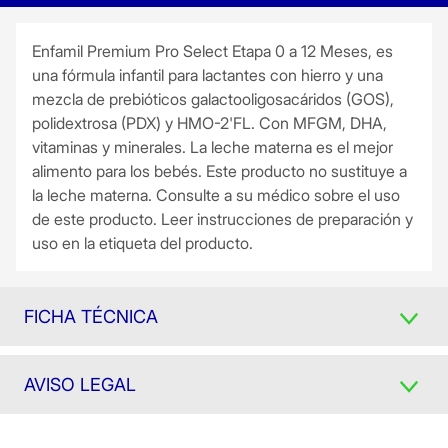
Enfamil Premium Pro Select Etapa 0 a 12 Meses, es
una fórmula infantil para lactantes con hierro y una
mezcla de prebióticos galactooligosacáridos (GOS),
polidextrosa (PDX) y HMO-2'FL. Con MFGM, DHA,
vitaminas y minerales. La leche materna es el mejor
alimento para los bebés. Este producto no sustituye a
la leche materna. Consulte a su médico sobre el uso
de este producto. Leer instrucciones de preparación y
uso en la etiqueta del producto.
FICHA TÉCNICA
AVISO LEGAL