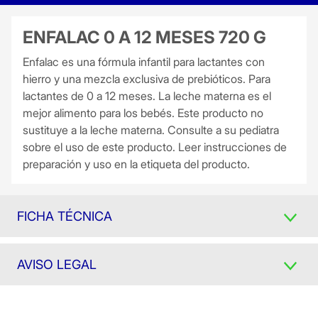
ENFALAC 0 A 12 MESES 720 G
Enfalac es una fórmula infantil para lactantes con
hierro y una mezcla exclusiva de prebióticos. Para
lactantes de 0 a 12 meses. La leche materna es el
mejor alimento para los bebés. Este producto no
sustituye a la leche materna. Consulte a su pediatra
sobre el uso de este producto. Leer instrucciones de
preparación y uso en la etiqueta del producto.
FICHA TÉCNICA
AVISO LEGAL