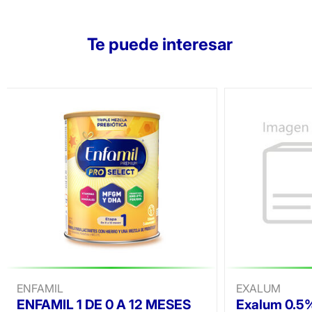
Te puede interesar
ENFAMIL
EXALUM
ENFAMIL 1 DE 0 A 12 MESES
Exalum 0.5%