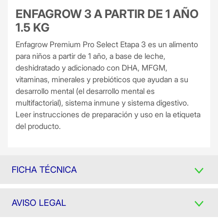
ENFAGROW 3 A PARTIR DE 1 AÑO
1.5 KG
Enfagrow Premium Pro Select Etapa 3 es un alimento
para niños a partir de 1 año, a base de leche,
deshidratado y adicionado con DHA, MFGM,
vitaminas, minerales y prebióticos que ayudan a su
desarrollo mental (el desarrollo mental es
multifactorial), sistema inmune y sistema digestivo.
Leer instrucciones de preparación y uso en la etiqueta
del producto.
FICHA TÉCNICA
AVISO LEGAL