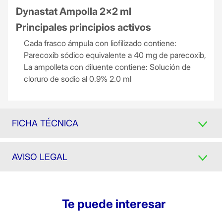
Dynastat Ampolla 2x2 ml
Principales principios activos
Cada frasco ámpula con liofilizado contiene:
Parecoxib sódico equivalente a 40 mg de parecoxib,
La ampolleta con diluente contiene: Solución de
cloruro de sodio al 0.9% 2.0 ml
FICHA TÉCNICA
AVISO LEGAL
Te puede interesar