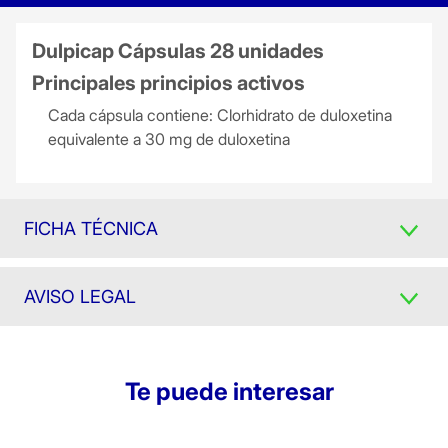
Dulpicap Cápsulas 28 unidades
Principales principios activos
Cada cápsula contiene: Clorhidrato de duloxetina
equivalente a 30 mg de duloxetina
FICHA TÉCNICA
AVISO LEGAL
Te puede interesar