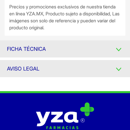
Precios y promociones exclusivos de nuestra tienda
en línea YZA.MX, Producto sujeto a disponibilidad, Las
imágenes son solo de referencia y pueden variar del
producto original.
FICHA TÉCNICA
AVISO LEGAL