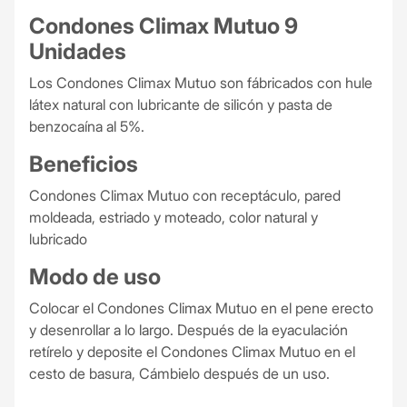
Condones Climax Mutuo 9
Unidades
Los Condones Climax Mutuo son fábricados con hule
látex natural con lubricante de silicón y pasta de
benzocaína al 5%.
Beneficios
Condones Climax Mutuo con receptáculo, pared
moldeada, estriado y moteado, color natural y
lubricado
Modo de uso
Colocar el Condones Climax Mutuo en el pene erecto
y desenrollar a lo largo. Después de la eyaculación
retírelo y deposite el Condones Climax Mutuo en el
cesto de basura, Cámbielo después de un uso.