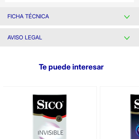
FICHA TÉCNICA
AVISO LEGAL
Te puede interesar