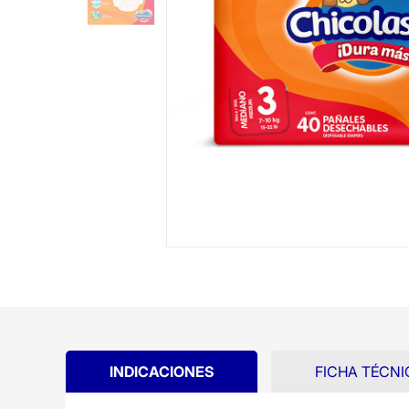
INDICACIONES
FICHA TÉCNI