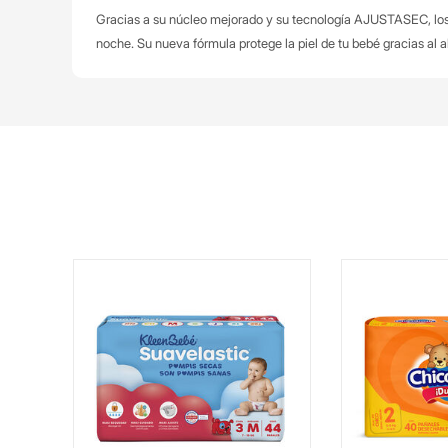
Gracias a su núcleo mejorado y su tecnología AJUSTASEC, los
noche.
Su nueva fórmula protege la piel de tu bebé gracias al a