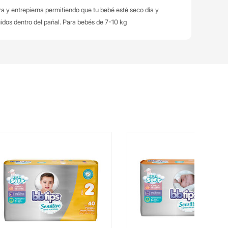
ra y entrepierna permitiendo que tu bebé esté seco día y
idos dentro del pañal.
Para bebés de 7-10 kg