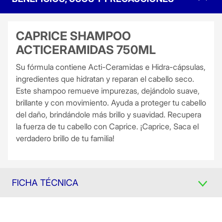
CAPRICE SHAMPOO
ACTICERAMIDAS 750ML
Su fórmula contiene Acti-Ceramidas e Hidra-cápsulas,
ingredientes que hidratan y reparan el cabello seco.
Este shampoo remueve impurezas, dejándolo suave,
brillante y con movimiento. Ayuda a proteger tu cabello
del daño, brindándole más brillo y suavidad. Recupera
la fuerza de tu cabello con Caprice. ¡Caprice, Saca el
verdadero brillo de tu familia!
FICHA TÉCNICA