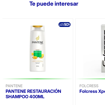
Te puede interesar
PANTENE
FOLCRESS
PANTENE RESTAURACIÓN
Folcress Xp
SHAMPOO 400ML