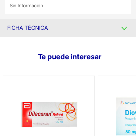
Sin Información
FICHA TÉCNICA
Te puede interesar