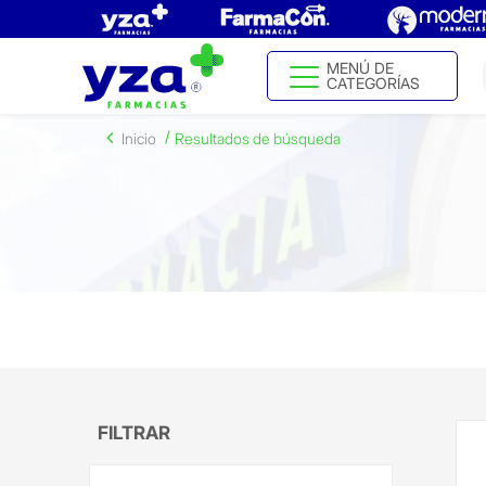
MENÚ DE
CATEGORÍAS
Inicio
Resultados de búsqueda
FILTRAR