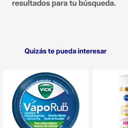
resultados para tu búsqueda.
Quizás te pueda interesar