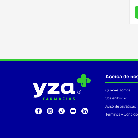
Acerca de nos
Quiénes somos
Sostenibilidad
Aviso de privacidad
Términos y Condici