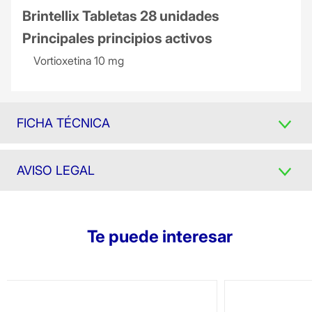
Brintellix Tabletas 28 unidades
Principales principios activos
Vortioxetina 10 mg
FICHA TÉCNICA
AVISO LEGAL
Te puede interesar