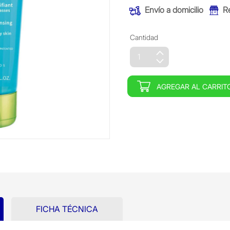
Envío a domicilio
R
Cantidad
AGREGAR AL CARRIT
FICHA TÉCNICA