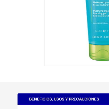
BENEFICIOS, USOS Y PRECAUCIONES