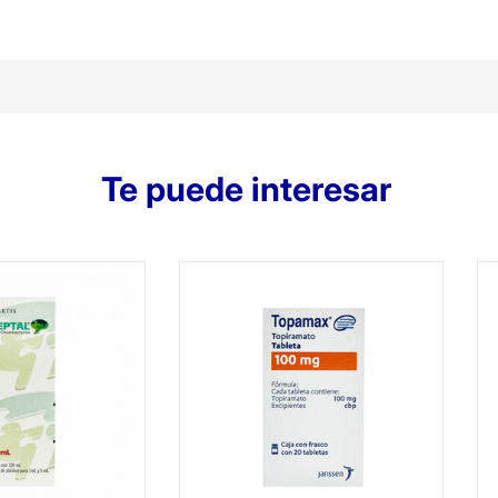
Te puede interesar