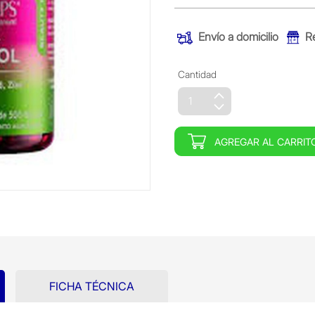
Envío a domicilio
R
Cantidad
AGREGAR AL CARRIT
FICHA TÉCNICA