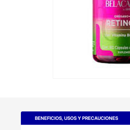
BENEFICIOS, USOS Y PRECAUCIONES