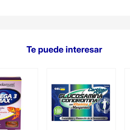
Te puede interesar