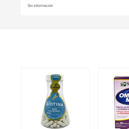
Sin Información