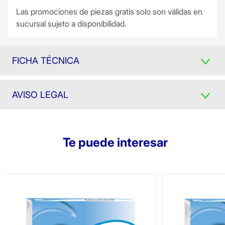
Las promociones de piezas gratis solo son válidas en
sucursal sujeto a disponibilidad.
FICHA TÉCNICA
AVISO LEGAL
Te puede interesar