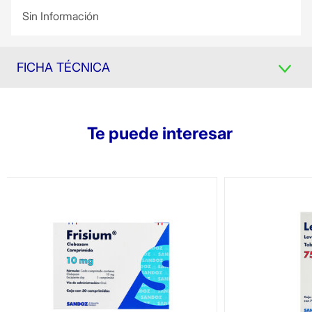
Sin Información
FICHA TÉCNICA
Te puede interesar