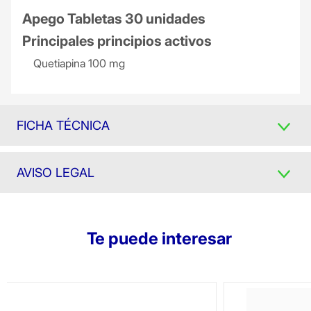
Apego Tabletas 30 unidades
Principales principios activos
Quetiapina 100 mg
FICHA TÉCNICA
AVISO LEGAL
Te puede interesar