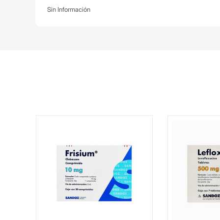
Sin Información