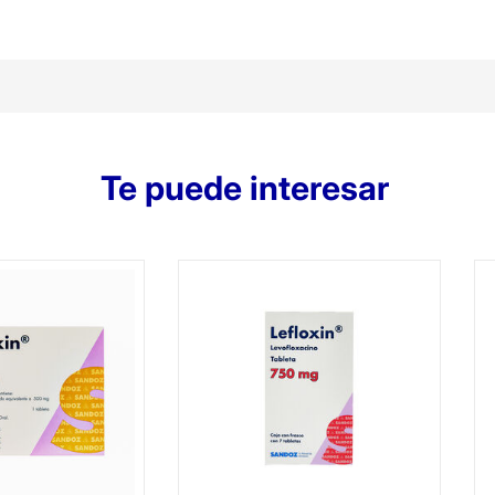
Te puede interesar