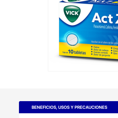
BENEFICIOS, USOS Y PRECAUCIONES