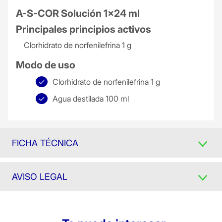
A-S-COR Solución 1x24 ml
Principales principios activos
Clorhidrato de norfenilefrina 1 g
Modo de uso
Clorhidrato de norfenilefrina 1 g
Agua destilada 100 ml
FICHA TÉCNICA
AVISO LEGAL